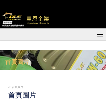
首頁圖片
‧
> 首頁圖片
首頁圖片