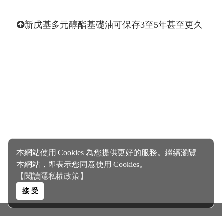
新戊基多元醇酯基礎油可保存3至5年甚至更久
本網站使用 Cookies 為您提供更好的服務。繼續瀏覽
本網站，即表示您同意使用 Cookies。
【閱讀隱私權政策】
接 受