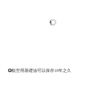
航空用基礎油可以保存10年之久