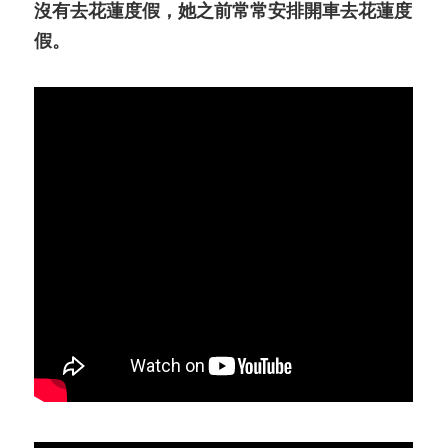
沒有去花蓮度假，她之前常常安排開車去花蓮度
假。