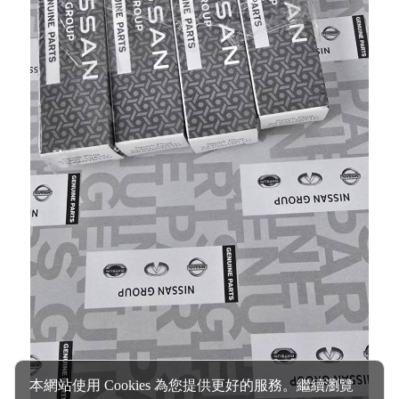
本網站使用 Cookies 為您提供更好的服務。繼續瀏覽