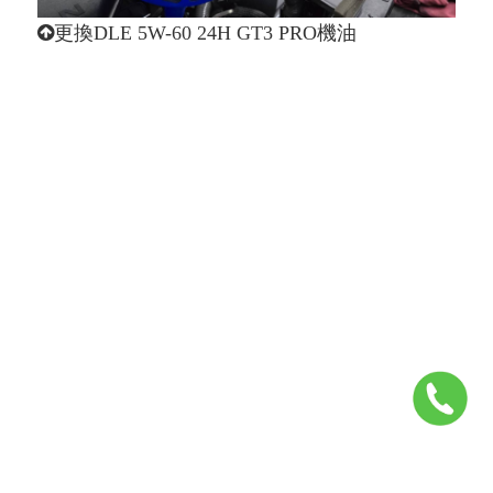
更換DLE 5W-60 24H GT3 PRO機油