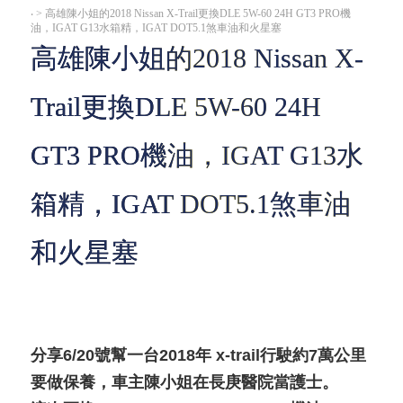
‧
> 高雄陳小姐的2018 Nissan X-Trail更換DLE 5W-60 24H GT3 PRO機
油，IGAT G13水箱精，IGAT DOT5.1煞車油和火星塞
高雄陳小姐的2018 Nissan X-
Trail更換DLE 5W-60 24H
GT3 PRO機油，IGAT G13水
箱精，IGAT DOT5.1煞車油
和火星塞
分享6/20號幫一台2018年 x-trail行駛約7萬公里
要做保養，車主陳小姐在
長庚醫院當護士
。