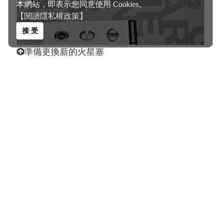
本網站，即表示您同意使用 Cookies。
【閱讀隱私權政策】
接 受
準備更換新的火星塞