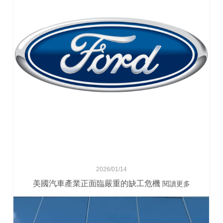
2026/01/14
美國汽車產業正面臨嚴重的缺工危機
閱讀更多