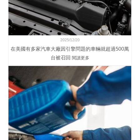
2025/12/20
在美國有多家汽車大廠因引擎問題的車輛就超過500萬
台被召回
閱讀更多