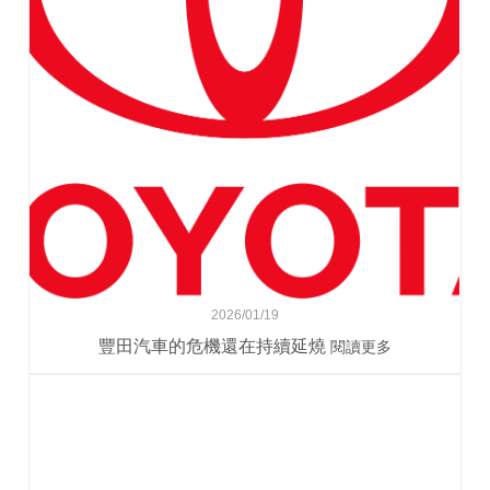
2026/01/19
豐田汽車的危機還在持續延燒
閱讀更多