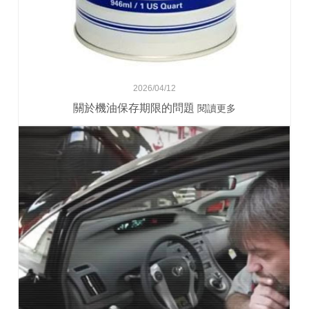
2026/04/12
關於機油保存期限的問題
閱讀更多