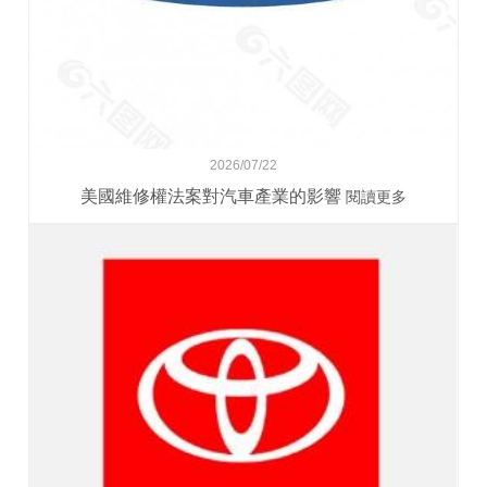
2026/07/22
美國維修權法案對汽車產業的影響
閱讀更多