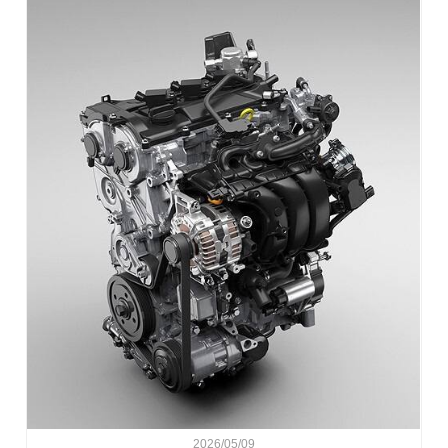
2026/05/09