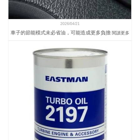
2026/04/21
車子的節能模式未必省油，可能造成更多負擔
閱讀更多