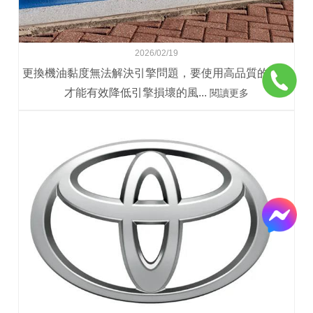
2026/02/19
更換機油黏度無法解決引擎問題，要使用高品質的機油
才能有效降低引擎損壞的風...
閱讀更多