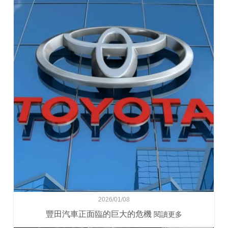
2026/01/08
豐田汽車正面臨的巨大的危機
閱讀更多