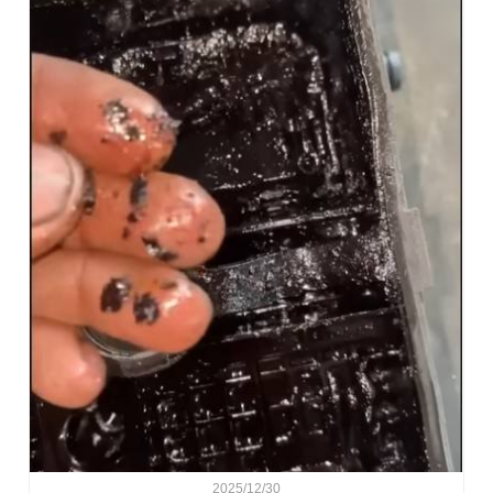
2025/12/30