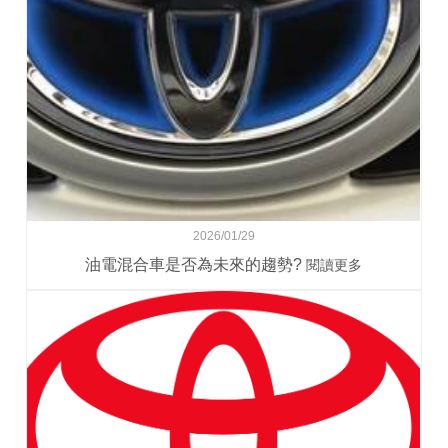
2026/01/29
油電混合車是否為未來的趨勢?
閱讀更多