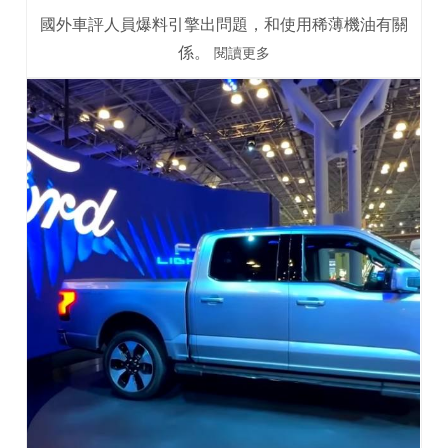
國外車評人員爆料引擎出問題，和使用稀薄機油有關
係。
閱讀更多