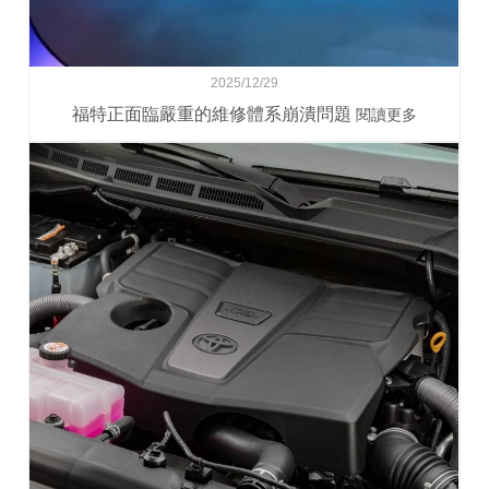
2025/12/29
福特正面臨嚴重的維修體系崩潰問題
閱讀更多