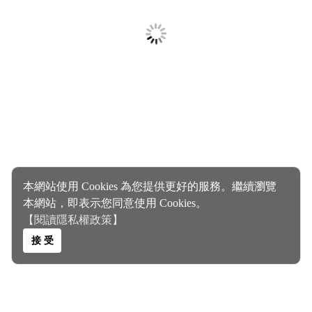
本網站使用 Cookies 為您提供更好的服務。繼續瀏覽
本網站，即表示您同意使用 Cookies。
【閱讀隱私權政策】
接 受