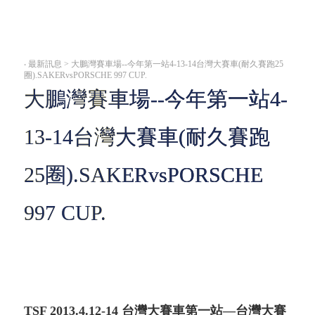
‧
最新訊息 > 大鵬灣賽車場--今年第一站4-13-14台灣大賽車(耐久賽跑25
圈).SAKERvsPORSCHE 997 CUP.
大鵬灣賽車場--今年第一站4-
13-14台灣大賽車(耐久賽跑
25圈).SAKERvsPORSCHE
997 CUP.
TSF 2013.4.12-14 台灣大賽車第一站—台灣大賽