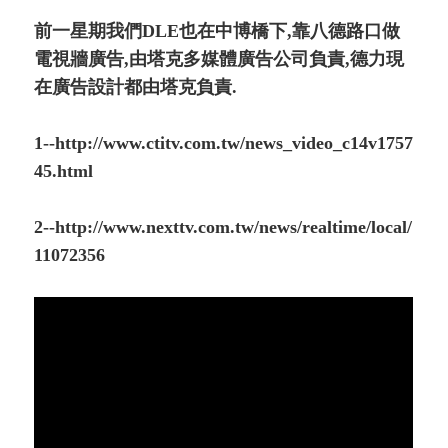
前一星期我們DLE也在中博橋下,靠八德路口做
電視牆廣告,由塔克多媒體廣告公司負責,德力現
在廣告設計都由塔克負責.
1--http://www.ctitv.com.tw/news_video_c14v1757
45.html
2--http://www.nexttv.com.tw/news/realtime/local/
11072356