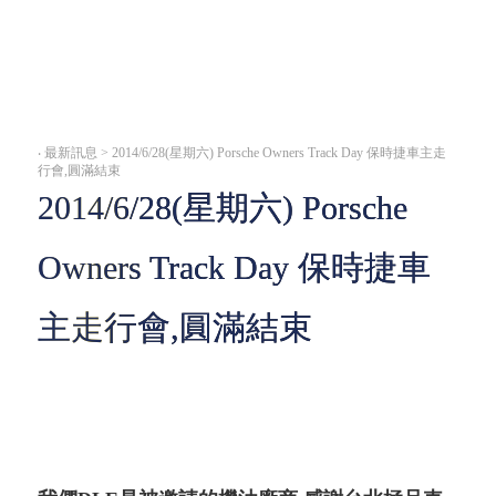
‧
最新訊息 > 2014/6/28(星期六) Porsche Owners Track Day 保時捷車主走
行會,圓滿結束
2014/6/28(星期六) Porsche
Owners Track Day 保時捷車
主走行會,圓滿結束