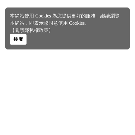
本網站使用 Cookies 為您提供更好的服務。繼續瀏覽
本網站，即表示您同意使用 Cookies。
【閱讀隱私權政策】
接 受