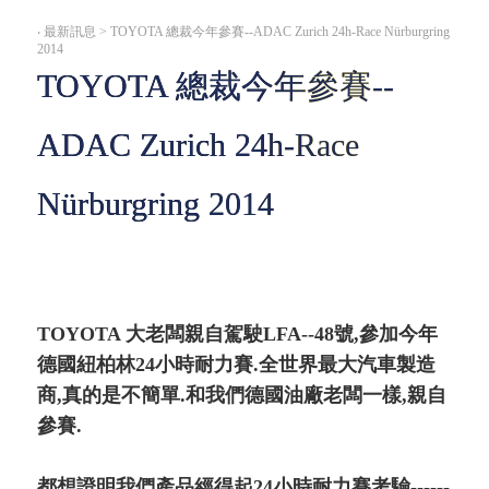
‧
最新訊息 > TOYOTA 總裁今年參賽--ADAC Zurich 24h-Race Nürburgring
2014
TOYOTA 總裁今年參賽--
ADAC Zurich 24h-Race
Nürburgring 2014
TOYOTA 大老闆親自駕駛LFA--48號,參加今年
德國紐柏林24小時耐力賽.全世界最大汽車製造
商,真的是不簡單.和我們德國油廠老闆一樣,親自
參賽.
都想證明我們產品經得起24小時耐力賽考驗------