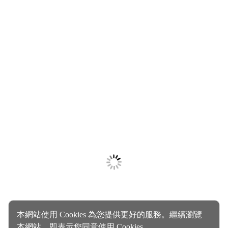
本網站使用 Cookies 為您提供更好的服務。繼續瀏覽
本網站，即表示您同意使用 Cookies。