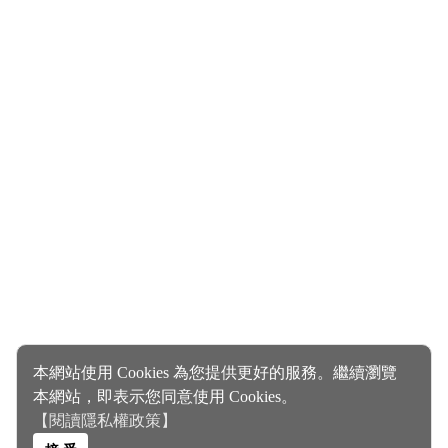
本網站使用 Cookies 為您提供更好的服務。繼續瀏覽
本網站，即表示您同意使用 Cookies。
【閱讀隱私權政策】