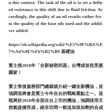
n this context. The task of the oil is to set a defin
ed resistance to this shift due to fluid friction. Ac
cordingly, the quality of an oil results rather fro
m the quality of the base oils used and the additi
ves added.
https://zh.wikipedia.org/wiki/%E5%9F%BA%E
7%A4%8E%E6%B2%B9 基礎油
賓士推2018年「全新秘密武器」台灣成首批受惠
國家！
賓士售後服務部門總裁就介紹一罐全新機油，並
強調這將會是賓士今年在台的戰略重點之一。這
瓶將於2018年全面在台上市的機油，強調採用天
然氣提煉而成，絕非坊間一般追加添加劑的合成