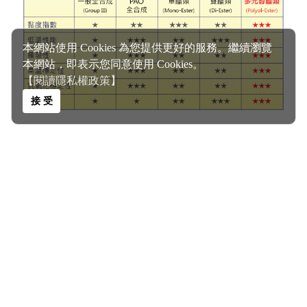
本網站使用 Cookies 為您提供更好的服務。繼續瀏覽
本網站，即表示您同意使用 Cookies。
【閱讀隱私權政策】
接 受