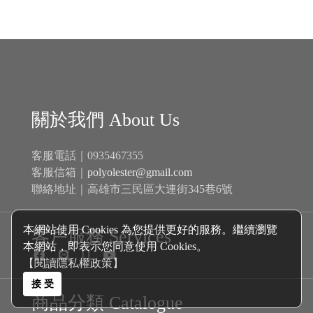
關於我們 About Us
客服電話｜0935467355
客服信箱｜
polyolester@gmail.com
聯絡地址｜高雄市三民區大連街345巷6號
本網站使用 Cookies 為您提供更好的服務。繼續瀏覽
客戶服務 Services
本網站，即表示您同意使用 Cookies。
【閱讀隱私權政策】
接 受
商品分類 Catalogue