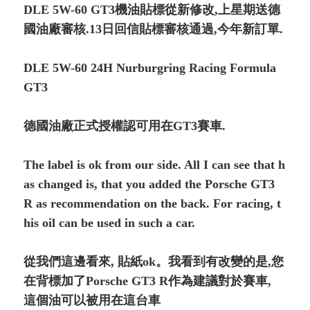
DLE 5W-60 GT3機油貼標從新修改,上星期送德
國油廠審核.13日回信貼標審核通過,今年新訂單.
DLE 5W-60 24H Nurburgring Racing Formula
GT3
德國油廠正式授權認可用在GT3賽車.
The label is ok from our side. All I can see that h
as changed is, that you added the Porsche GT3
R as recommendation on the back. For racing, t
his oil can be used in such a car.
從我們這邊看來, 貼紙ok。我看到有改變的是,您
在背標加了Porsche GT3 R作為建議對於賽車,
這個油可以被用在這台車