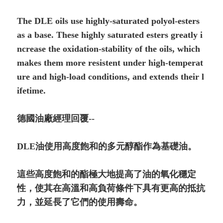
The DLE oils use highly-saturated polyol-esters
as a base. These highly saturated esters greatly i
ncrease the oxidation-stability of the oils, which
makes them more resistent under high-temperat
ure and high-load conditions, and extends their l
ifetime.
德國油廠經理回覆--
DLE油使用高度飽和的多元醇酯作為基礎油。
這些高度飽和的酯極大地提高了油的氧化穩定
性，使其在高溫和高負荷條件下具有更高的抵抗
力，並延長了它們的使用壽命。