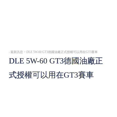
‧
最新訊息 > DLE 5W-60 GT3德國油廠正式授權可以用在GT3賽車
DLE 5W-60 GT3德國油廠正
式授權可以用在GT3賽車