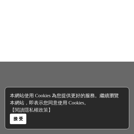
本網站使用 Cookies 為您提供更好的服務。繼續瀏覽
本網站，即表示您同意使用 Cookies。
【閱讀隱私權政策】
接 受