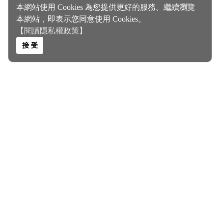
本網站使用 Cookies 為您提供更好的服務。繼續瀏覽
本網站，即表示您同意使用 Cookies。
【閱讀隱私權政策】
接 受
關於我們 About Us
客服電話｜0935467355