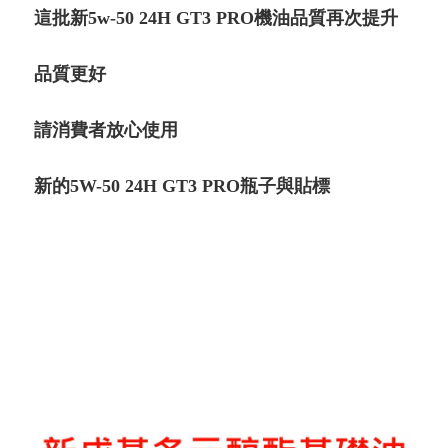
這批新5w-50 24H GT3 PRO機油品質再次提升
品質更好
請消費者放心使用
新的5W-50 24H GT3 PRO瓶子與貼標