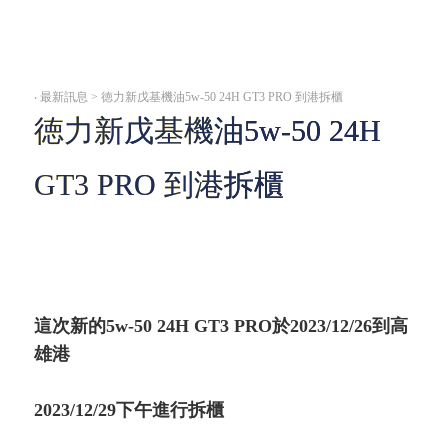
‧
最新訊息 > 徳力新戊基機油5w-50 24H GT3 PRO 到港拆櫃
徳力新戊基機油5w-50 24H
GT3 PRO 到港拆櫃
這次新的5w-50 24H GT3 PRO於2023/12/26到高
雄港
2023/12/29下午進行拆櫃