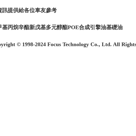
資訊提供給各位車友參考
甲基丙烷辛酯新戊基多元醇酯POE合成引擎油基礎油
yright © 1998-2024 Focus Technology Co., Ltd. All Right