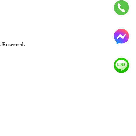
s Reserved.