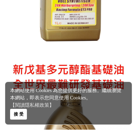
本網站使用 Cookies 為您提供更好的服務。繼續瀏覽
本網站，即表示您同意使用 Cookies。
【閱讀隱私權政策】
接 受