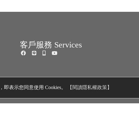
客戶服務 Services
即表示您同意使用 Cookies。
【閱讀隱私權政策】