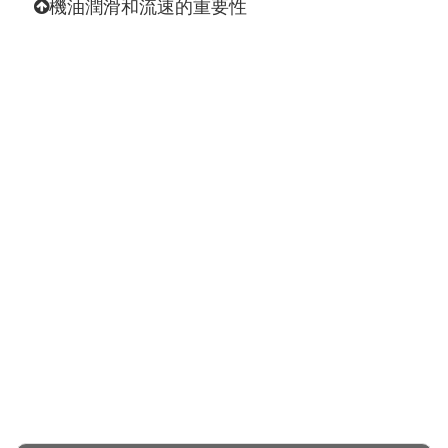
機油潤滑和流速的重要性