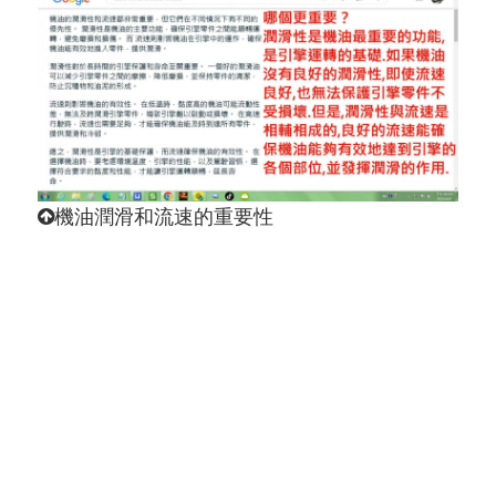
機油潤滑和流速的重要性