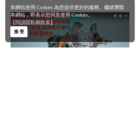
本網站使用 Cookies 為您提供更好的服務。繼續瀏覽
本網站，即表示您同意使用 Cookies。
【閱讀隱私權政策】
接 受
機油潤滑的重要性