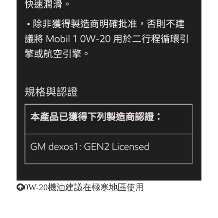
0W-20機油建議在極寒地區使用