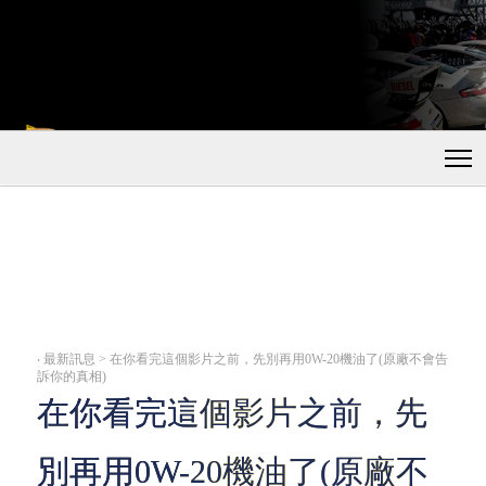
‧
最新訊息 > 在你看完這個影片之前，先別再用0W-20機油了(原廠不會告
訴你的真相)
在你看完這個影片之前，先
別再用0W-20機油了(原廠不