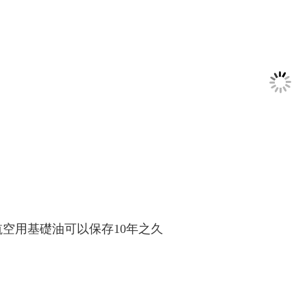
航空用基礎油可以保存10年之久