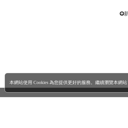
本網站使用 Cookies 為您提供更好的服務。繼續瀏覽本網站，
關於我們 About Us