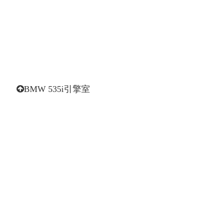
BMW 535i引擎室