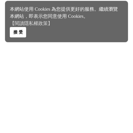
本網站使用 Cookies 為您提供更好的服務。繼續瀏覽
本網站，即表示您同意使用 Cookies。
【閱讀隱私權政策】
接 受