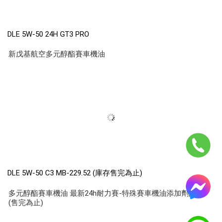
DLE 5W-50 24H GT3 PRO
新戊基航空多元醇酯賽車機油
DLE 5W-50 C3 MB-229.52 (庫存售完為止)
多元醇酯賽車機油 最新24h耐力賽-特殊賽車機油添加劑配方
(售完為止)