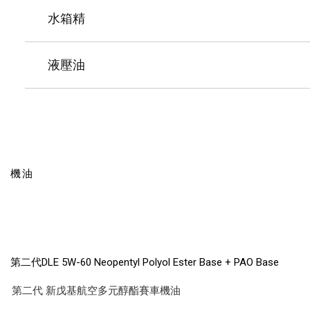
水箱精
液壓油
機油
第二代DLE 5W-60 Neopentyl Polyol Ester Base + PAO Base
第二代 新戊基航空多元醇酯賽車機油